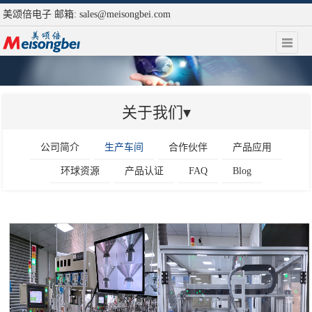
美颂倍电子 邮箱:
sales@meisongbei.com
关于我们▾
公司简介
生产车间
合作伙伴
产品应用
环球资源
产品认证
FAQ
Blog