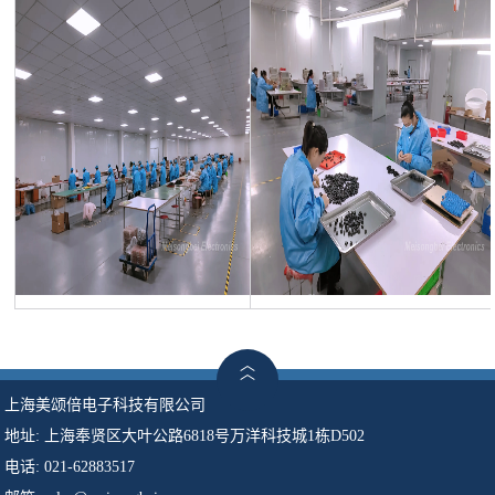
上海美颂倍电子科技有限公司
地址:
上海奉贤区大叶公路6818号万洋科技城1栋D502
电话: 021-62883517